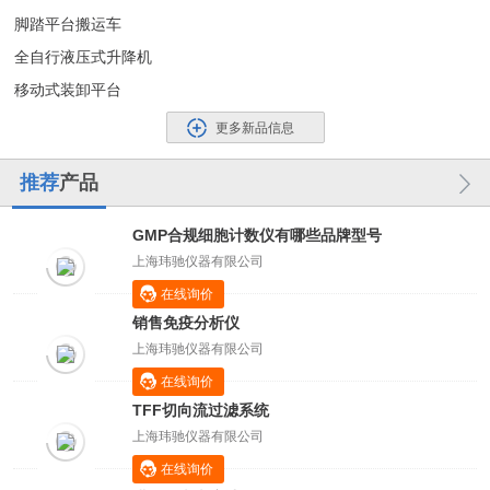
脚踏平台搬运车
全自行液压式升降机
移动式装卸平台
更多新品信息
推荐
产品
GMP合规细胞计数仪有哪些品牌型号
上海玮驰仪器有限公司
在线询价
销售免疫分析仪
上海玮驰仪器有限公司
在线询价
TFF切向流过滤系统
上海玮驰仪器有限公司
在线询价