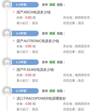
1小时前
发布
供应
信息：
国产ARCH电源多少钱
价格：
0.00
/套
所在地：陕西西安市
最小起订： 面议
供货总量：面议
1小时前
发布
供应
信息：
国产AUTRONIC电源多少钱
价格：
0.00
/套
所在地：陕西西安市
最小起订： 面议
供货总量：面议
1小时前
发布
供应
信息：
国产P-DUKE电源多少钱
价格：
0.00
/套
所在地：陕西西安市
最小起订： 面议
供货总量：面议
1小时前
发布
供应
信息：
进口TRACOPOWER电源哪家好
价格：
0.00
/套
所在地：陕西西安市
最小起订： 面议
供货总量：面议