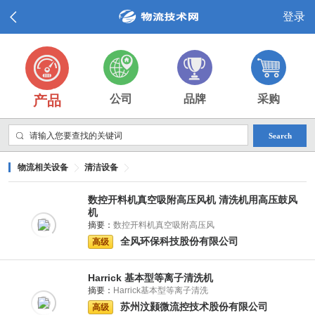
登录
产品
公司
品牌
采购
Search
物流相关设备
清洁设备
数控开料机真空吸附高压风机 清洗机用高压鼓风
机
摘要：
数控开料机真空吸附高压风
全风环保科技股份有限公司
高级
Harrick 基本型等离子清洗机
摘要：
Harrick基本型等离子清洗
苏州汶颢微流控技术股份有限公司
高级