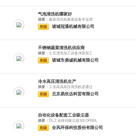
气泡清洗机哪家好
摘要：
酱菜清洗机酱菜设备专业漂
诸城冠通机械有限公司
初级
不锈钢蔬菜清洗机供应商
摘要：
土豆清洗加工设备净菜加工
诸城市鼎诚机械有限公司
初级
冷水高压清洗机生产
摘要：
工业高温高压清洗机是通过
北京易欣达科贸有限公司
初级
自动化设备配套工业吸尘器
摘要：
DL工业移动吸尘器30LOR80L
全风环保科技股份有限公司
初级